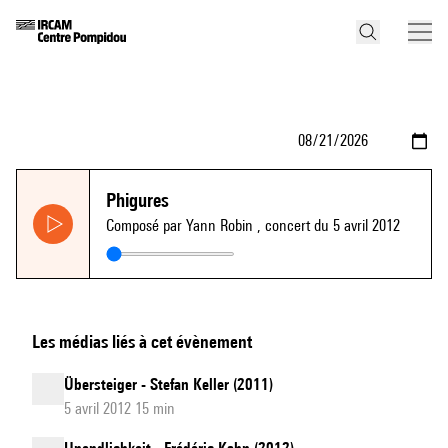
Phigures
Composé par Yann Robin
, concert du 5 avril 2012
Les médias liés à cet évènement
Übersteiger - Stefan Keller (2011)
5 avril 2012 15 min