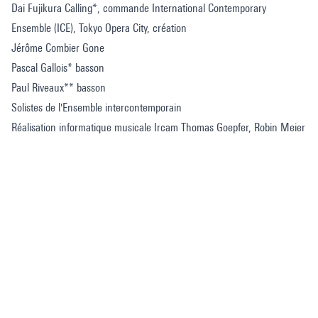
Dai Fujikura Calling*, commande International Contemporary
Ensemble (ICE), Tokyo Opera City, création
Jérôme Combier Gone
Pascal Gallois* basson
Paul Riveaux** basson
Solistes de l'Ensemble intercontemporain
Réalisation informatique musicale Ircam Thomas Goepfer, Robin Meier