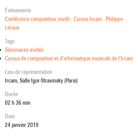
évènements
Conférence compositeur invité - Cursus Ircam : Philippe
Leroux
Tags
Séminaires invités
Cursus de composition et d'informatique musicale de l'Ircam
Lieu de représentation
Ircam, Salle Igor-Stravinsky (Paris)
durée
02 h 36 min
date
24 janvier 2019