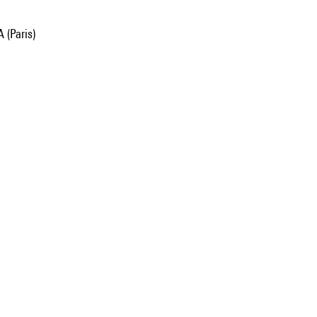
 (Paris)