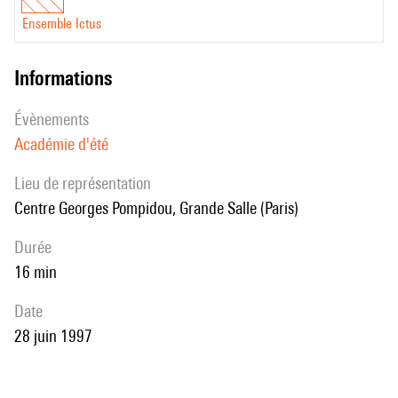
Ensemble Ictus
informations
évènements
Académie d'été
Lieu de représentation
Centre Georges Pompidou, Grande Salle (Paris)
durée
16 min
date
28 juin 1997