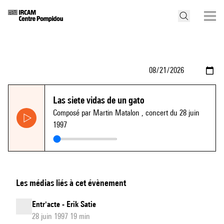
Las siete vidas de un gato
Composé par Martin Matalon
, concert du 28 juin
1997
Les médias liés à cet évènement
Entr'acte - Erik Satie
28 juin 1997 19 min