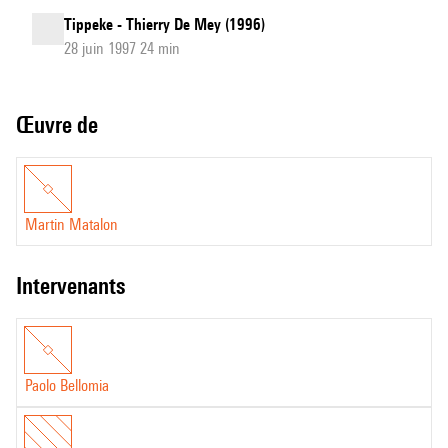
Tippeke - Thierry De Mey (1996)
28 juin 1997 24 min
Œuvre de
Martin Matalon
intervenants
Paolo Bellomia