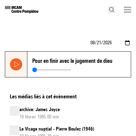
Pour en finir avec le jugement de dieu
Les médias liés à cet évènement
archive: James Joyce
19 février 1995 00 min
Le Visage nuptial - Pierre Boulez (1946)