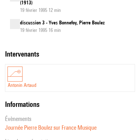
(1913)
19 février 1995 12 min
discussion 3 - Yves Bonnefoy, Pierre Boulez
19 février 1995 16 min
intervenants
Antonin Artaud
informations
évènements
Journée Pierre Boulez sur France Musique