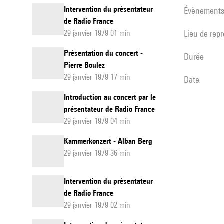
Intervention du présentateur
évènement
de Radio France
29 janvier 1979 01 min
Lieu de rep
Présentation du concert -
durée
Pierre Boulez
29 janvier 1979 17 min
date
Introduction au concert par le
présentateur de Radio France
29 janvier 1979 04 min
Kammerkonzert - Alban Berg
29 janvier 1979 36 min
Intervention du présentateur
de Radio France
29 janvier 1979 02 min