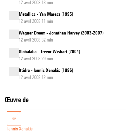
12 avril 2008 13 min
Metallics - Yan Maresz (1995)
12 avril 2008 11 min
Wagner Dream - Jonathan Harvey (2003-2007)
12 avril 2008 32 min
Globalalia - Trevor Wishart (2004)
12 avril 2008 29 min
Ittidra - Iannis Xenakis (1996)
12 avril 2008 12 min
Œuvre de
Iannis Xenakis