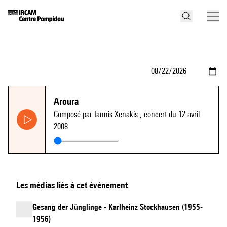
Aroura
Composé par Iannis Xenakis
, concert du 12 avril
2008
Les médias liés à cet évènement
Gesang der Jünglinge - Karlheinz Stockhausen (1955-
1956)