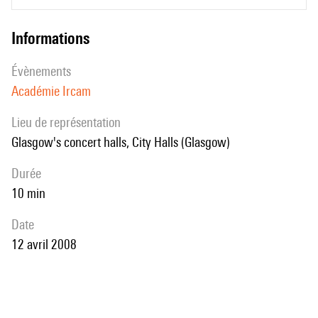
informations
évènements
Académie Ircam
Lieu de représentation
Glasgow's concert halls, City Halls (Glasgow)
durée
10 min
date
12 avril 2008