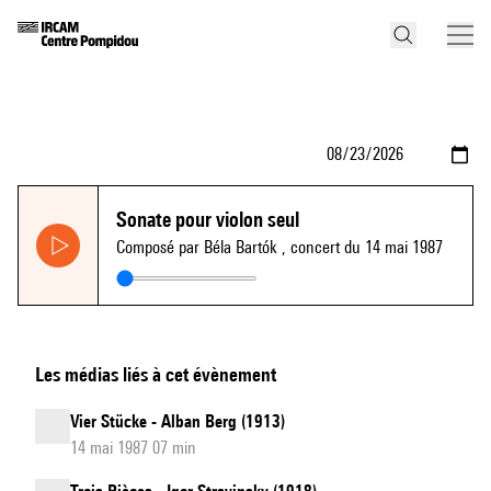
Sonate pour violon seul
Composé par Béla Bartók
, concert du 14 mai 1987
Les médias liés à cet évènement
Vier Stücke - Alban Berg (1913)
14 mai 1987 07 min