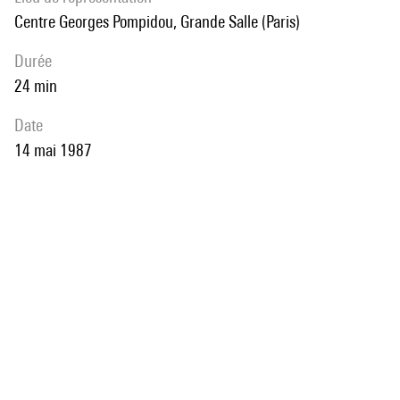
Centre Georges Pompidou, Grande Salle (Paris)
durée
24 min
date
14 mai 1987