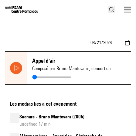
Appel d'air
Composé par Bruno Mantovani
, concert du
Les médias liés à cet évènement
Suonare - Bruno Mantovani (2006)
undefined 17 min