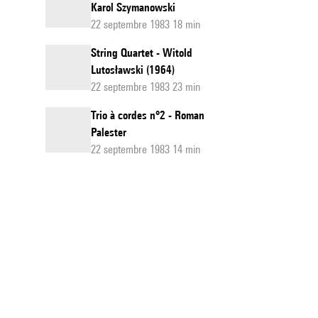
Karol Szymanowski
22 septembre 1983 18 min
String Quartet - Witold
Lutosławski (1964)
22 septembre 1983 23 min
Trio à cordes n°2 - Roman
Palester
22 septembre 1983 14 min