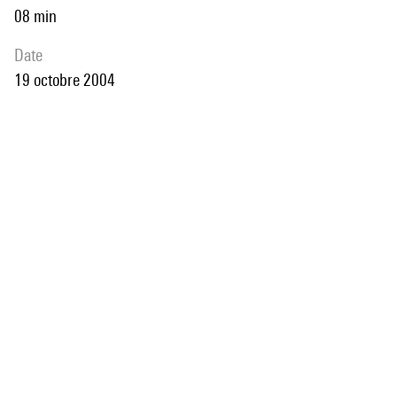
08 min
date
19 octobre 2004