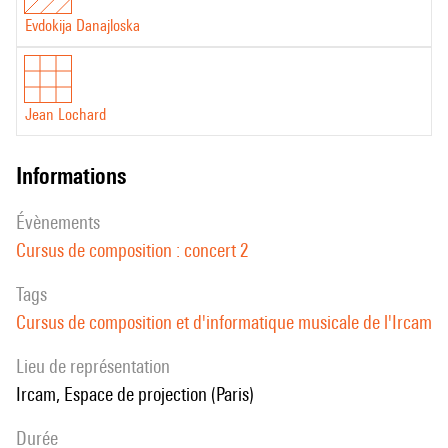
Evdokija Danajloska
Jean Lochard
informations
évènements
Cursus de composition : concert 2
Tags
Cursus de composition et d'informatique musicale de l'Ircam
Lieu de représentation
Ircam, Espace de projection (Paris)
durée