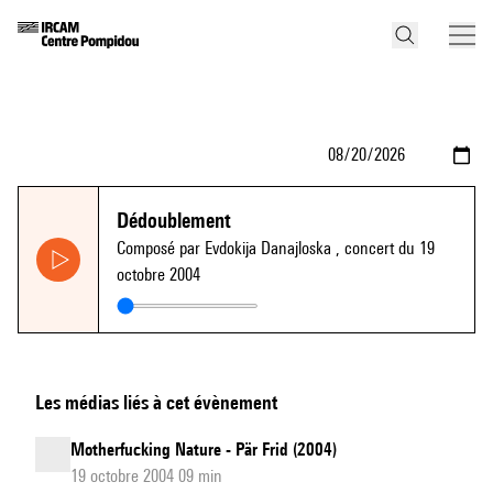
Dédoublement
Composé par Evdokija Danajloska
, concert du 19
octobre 2004
Les médias liés à cet évènement
Motherfucking Nature - Pär Frid (2004)
19 octobre 2004 09 min