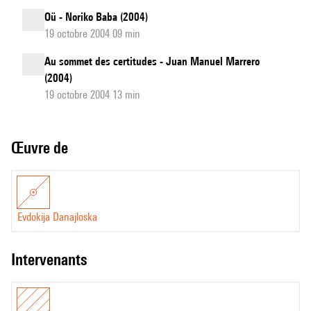
Oü - Noriko Baba (2004)
19 octobre 2004 09 min
Au sommet des certitudes - Juan Manuel Marrero
(2004)
19 octobre 2004 13 min
Œuvre de
Evdokija Danajloska
intervenants