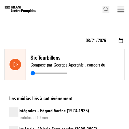
Six Tourbillons
Composé par Georges Aperghis
, concert du
Les médias liés à cet évènement
Intégrales - Edgard Varèse (1923-1925)
undefined 10 min