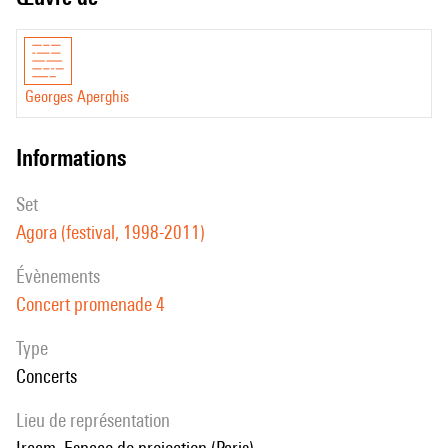
Georges Aperghis
informations
set
Agora (festival, 1998-2011)
évènements
Concert promenade 4
Type
Concerts
Lieu de représentation