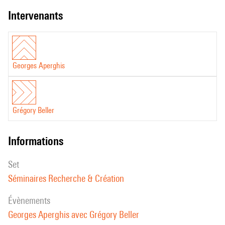
intervenants
Georges Aperghis
Grégory Beller
informations
set
Séminaires Recherche & Création
évènements
Georges Aperghis avec Grégory Beller