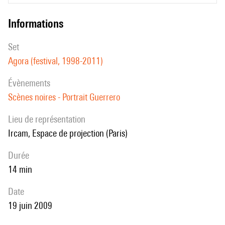
informations
set
Agora (festival, 1998-2011)
évènements
Scènes noires - Portrait Guerrero
Lieu de représentation
Ircam, Espace de projection (Paris)
durée
14 min
date
19 juin 2009