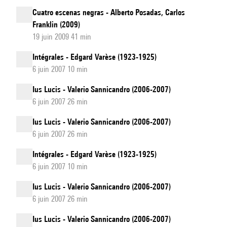
Cuatro escenas negras - Alberto Posadas, Carlos
Franklin (2009)
19 juin 2009 41 min
Intégrales - Edgard Varèse (1923-1925)
6 juin 2007 10 min
Ius Lucis - Valerio Sannicandro (2006-2007)
6 juin 2007 26 min
Ius Lucis - Valerio Sannicandro (2006-2007)
6 juin 2007 26 min
Intégrales - Edgard Varèse (1923-1925)
6 juin 2007 10 min
Ius Lucis - Valerio Sannicandro (2006-2007)
6 juin 2007 26 min
Ius Lucis - Valerio Sannicandro (2006-2007)