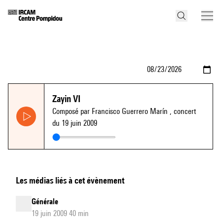
Zayin VI
Composé par Francisco Guerrero Marín
, concert
du 19 juin 2009
Les médias liés à cet évènement
Générale
19 juin 2009 40 min