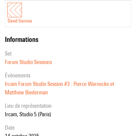
David Genova
informations
set
Forum Studio Sessions
évènements
Ircam Forum Studio Session #3 : Pierce Warnecke et
Matthew Biederman
Lieu de représentation
Ircam, Studio 5 (Paris)
date