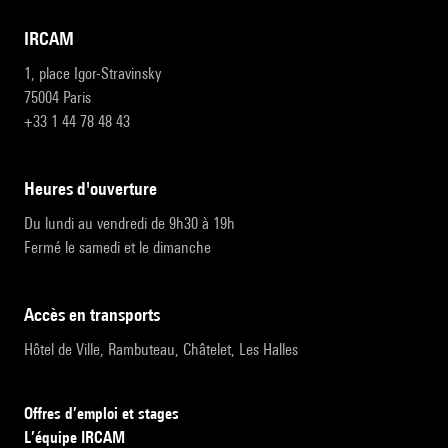
IRCAM
1, place Igor-Stravinsky
75004 Paris
+33 1 44 78 48 43
heures d'ouverture
Du lundi au vendredi de 9h30 à 19h
Fermé le samedi et le dimanche
accès en transports
Hôtel de Ville, Rambuteau, Châtelet, Les Halles
Offres d’emploi et stages
L’équipe IRCAM