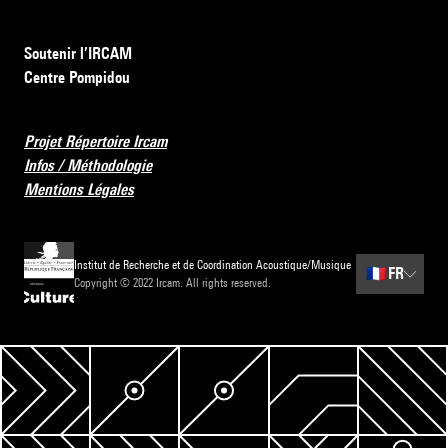
Soutenir l’IRCAM
Centre Pompidou
Projet Répertoire Ircam
Infos / Méthodologie
Mentions Légales
Institut de Recherche et de Coordination Acoustique/Musique
🇫🇷
FR
Copyright © 2022 Ircam. All rights reserved.