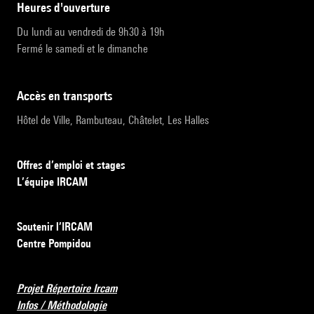
heures d'ouverture
Du lundi au vendredi de 9h30 à 19h
Fermé le samedi et le dimanche
accès en transports
Hôtel de Ville, Rambuteau, Châtelet, Les Halles
Offres d’emploi et stages
L’équipe IRCAM
Soutenir l’IRCAM
Centre Pompidou
Projet Répertoire Ircam
Infos / Méthodologie