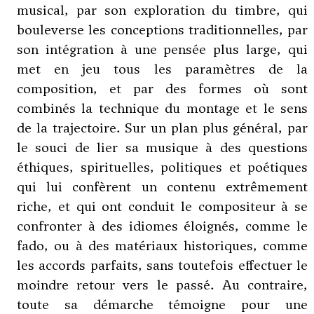
musical, par son exploration du timbre, qui
bouleverse les conceptions traditionnelles, par
son intégration à une pensée plus large, qui
met en jeu tous les paramètres de la
composition, et par des formes où sont
combinés la technique du montage et le sens
de la trajectoire. Sur un plan plus général, par
le souci de lier sa musique à des questions
éthiques, spirituelles, politiques et poétiques
qui lui confèrent un contenu extrêmement
riche, et qui ont conduit le compositeur à se
confronter à des idiomes éloignés, comme le
fado, ou à des matériaux historiques, comme
les accords parfaits, sans toutefois effectuer le
moindre retour vers le passé. Au contraire,
toute sa démarche témoigne pour une