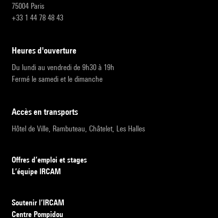
75004 Paris
+33 1 44 78 48 43
heures d'ouverture
Du lundi au vendredi de 9h30 à 19h
Fermé le samedi et le dimanche
accès en transports
Hôtel de Ville, Rambuteau, Châtelet, Les Halles
Offres d’emploi et stages
L’équipe IRCAM
Soutenir l’IRCAM
Centre Pompidou