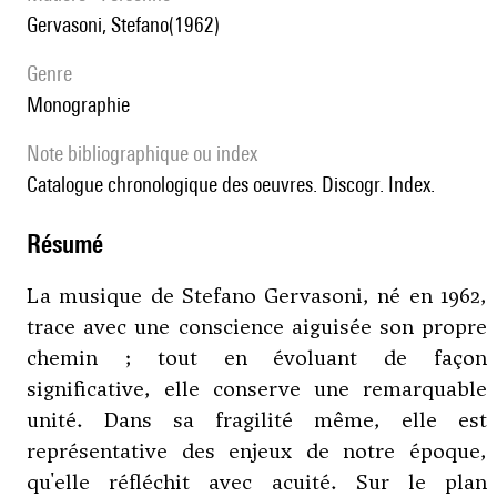
Gervasoni, Stefano(1962)
genre
monographie
note bibliographique ou index
Catalogue chronologique des oeuvres. Discogr. Index.
résumé
La musique de Stefano Gervasoni, né en 1962,
trace avec une conscience aiguisée son propre
chemin ; tout en évoluant de façon
significative, elle conserve une remarquable
unité. Dans sa fragilité même, elle est
représentative des enjeux de notre époque,
qu'elle réfléchit avec acuité. Sur le plan