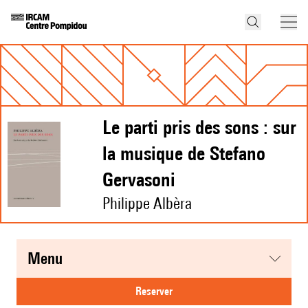
Le parti pris des sons : sur
la musique de Stefano
Gervasoni
Philippe Albèra
menu
reserver