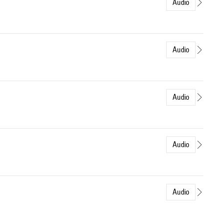
Audio
Audio
Audio
Audio
Audio