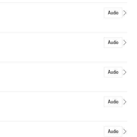
Audio
Audio
Audio
Audio
Audio