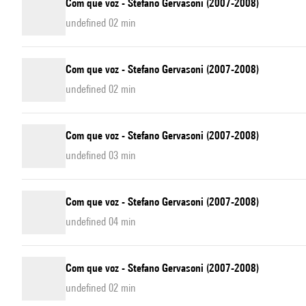
Com que voz - Stefano Gervasoni (2007-2008)
undefined 02 min
Com que voz - Stefano Gervasoni (2007-2008)
undefined 02 min
Com que voz - Stefano Gervasoni (2007-2008)
undefined 03 min
Com que voz - Stefano Gervasoni (2007-2008)
undefined 04 min
Com que voz - Stefano Gervasoni (2007-2008)
undefined 02 min