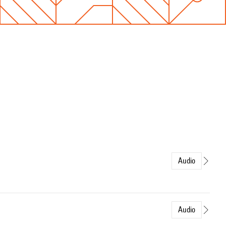
Audio
Audio