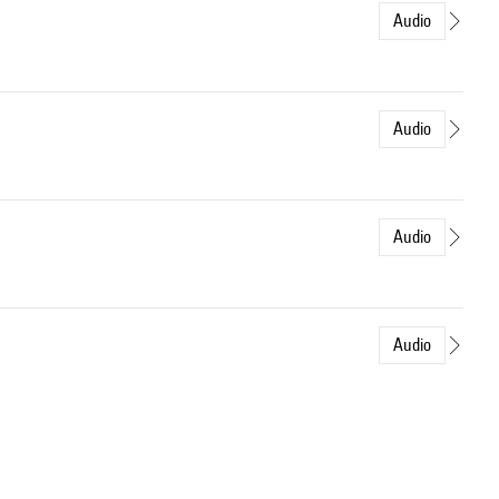
Audio
Audio
Audio
Audio