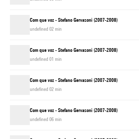
Com que voz - Stefano Gervasoni (2007-2008)
undefined 02 min
Com que voz - Stefano Gervasoni (2007-2008)
undefined 01 min
Com que voz - Stefano Gervasoni (2007-2008)
undefined 02 min
Com que voz - Stefano Gervasoni (2007-2008)
undefined 06 min