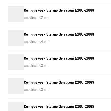
Com que voz - Stefano Gervasoni (2007-2008)
undefined 02 min
Com que voz - Stefano Gervasoni (2007-2008)
undefined 04 min
Com que voz - Stefano Gervasoni (2007-2008)
undefined 03 min
Com que voz - Stefano Gervasoni (2007-2008)
undefined 03 min
Com que voz - Stefano Gervasoni (2007-2008)