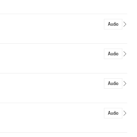
Audio
Audio
Audio
Audio