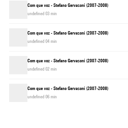
Com que voz - Stefano Gervasoni (2007-2008)
undefined 03 min
Com que voz - Stefano Gervasoni (2007-2008)
undefined 04 min
Com que voz - Stefano Gervasoni (2007-2008)
undefined 02 min
Com que voz - Stefano Gervasoni (2007-2008)
undefined 06 min