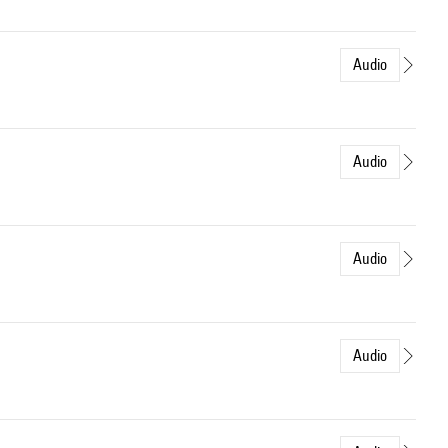
Audio
Audio
Audio
Audio