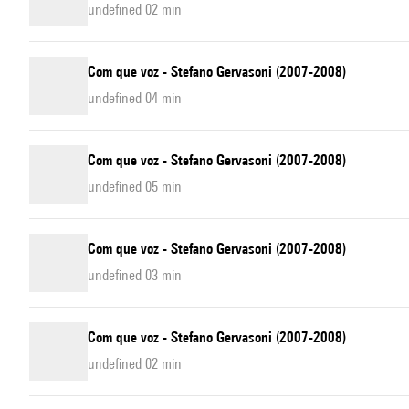
undefined 02 min
Com que voz - Stefano Gervasoni (2007-2008)
undefined 04 min
Com que voz - Stefano Gervasoni (2007-2008)
undefined 05 min
Com que voz - Stefano Gervasoni (2007-2008)
undefined 03 min
Com que voz - Stefano Gervasoni (2007-2008)
undefined 02 min