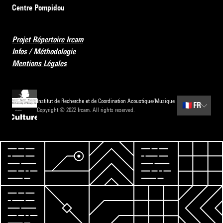
Centre Pompidou
Projet Répertoire Ircam
Infos / Méthodologie
Mentions Légales
Institut de Recherche et de Coordination Acoustique/Musique
🇫🇷
FR
Copyright © 2022 Ircam. All rights reserved.