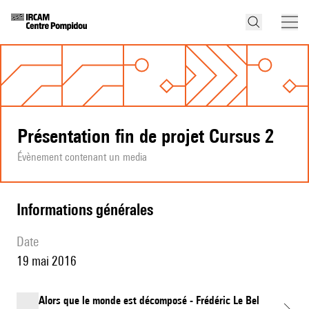
Présentation fin de projet Cursus 2
Évènement contenant un media
informations générales
date
19 mai 2016
Alors que le monde est décomposé - Frédéric Le Bel