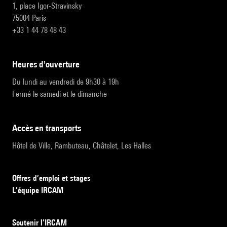
1, place Igor-Stravinsky
75004 Paris
+33 1 44 78 48 43
heures d'ouverture
Du lundi au vendredi de 9h30 à 19h
Fermé le samedi et le dimanche
accès en transports
Hôtel de Ville, Rambuteau, Châtelet, Les Halles
Offres d’emploi et stages
L’équipe IRCAM
Soutenir l’IRCAM