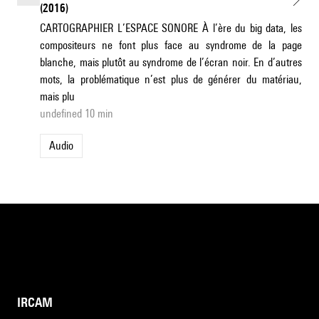
(2016)
CARTOGRAPHIER L’ESPACE SONORE À l’ère du big data, les
compositeurs ne font plus face au syndrome de la page
blanche, mais plutôt au syndrome de l’écran noir. En d’autres
mots, la problématique n’est plus de générer du matériau,
mais plu
undefined 10 min
Audio
IRCAM