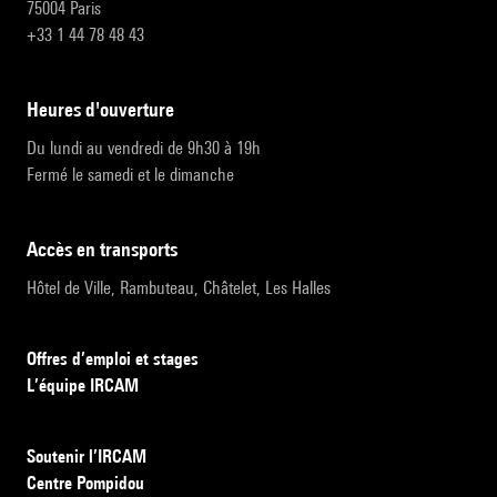
75004 Paris
+33 1 44 78 48 43
heures d'ouverture
Du lundi au vendredi de 9h30 à 19h
Fermé le samedi et le dimanche
accès en transports
Hôtel de Ville, Rambuteau, Châtelet, Les Halles
Offres d’emploi et stages
L’équipe IRCAM
Soutenir l’IRCAM
Centre Pompidou