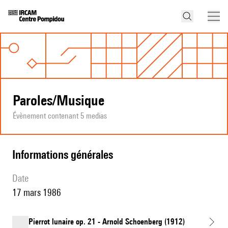
Paroles/Musique
Évènement contenant 5 medias
informations générales
date
17 mars 1986
Pierrot lunaire op. 21 - Arnold Schoenberg (1912)