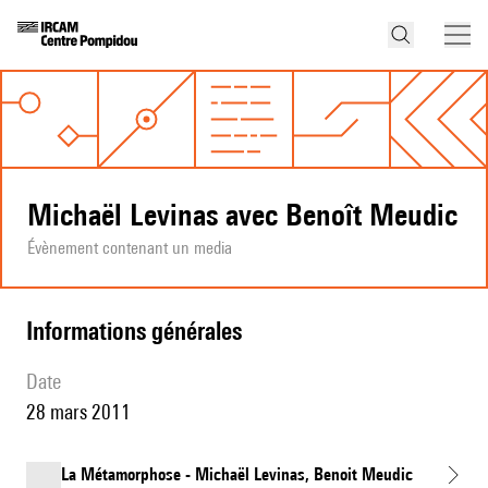
Michaël Levinas avec Benoît Meudic
Évènement contenant un media
informations générales
date
28 mars 2011
La Métamorphose - Michaël Levinas, Benoit Meudic