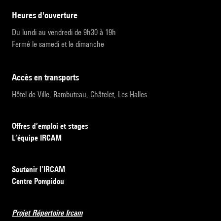
heures d'ouverture
Du lundi au vendredi de 9h30 à 19h
Fermé le samedi et le dimanche
accès en transports
Hôtel de Ville, Rambuteau, Châtelet, Les Halles
Offres d’emploi et stages
L’équipe IRCAM
Soutenir l’IRCAM
Centre Pompidou
Projet Répertoire Ircam