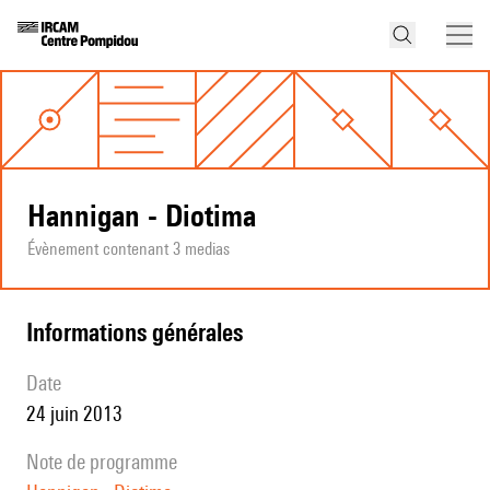
Hannigan - Diotima
Évènement contenant 3 medias
informations générales
date
24 juin 2013
note de programme