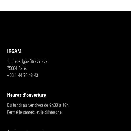
IRCAM
1, place Igor-Stravinsky
75004 Paris
+33 1 44 78 48 43
heures d'ouverture
Du lundi au vendredi de 9h30 à 19h
Fermé le samedi et le dimanche