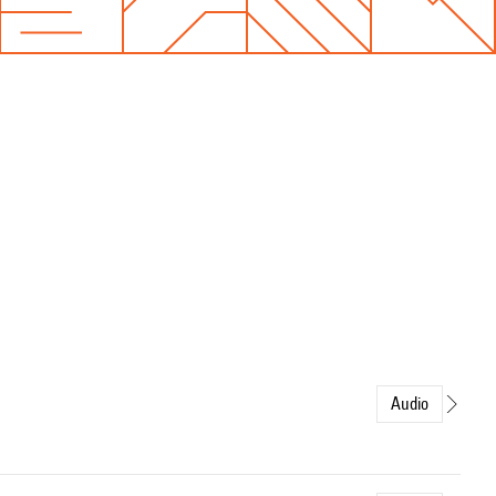
Audio