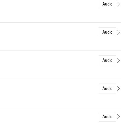
Audio
Audio
Audio
Audio
Audio