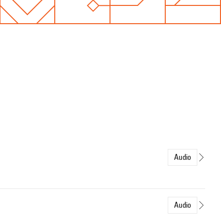
Audio
Audio