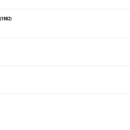
 (1982)