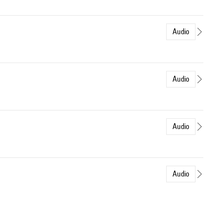
Audio
Audio
Audio
Audio