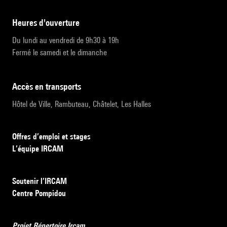
heures d'ouverture
Du lundi au vendredi de 9h30 à 19h
Fermé le samedi et le dimanche
accès en transports
Hôtel de Ville, Rambuteau, Châtelet, Les Halles
Offres d’emploi et stages
L’équipe IRCAM
Soutenir l’IRCAM
Centre Pompidou
Projet Répertoire Ircam