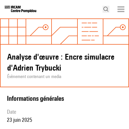
Analyse d'œuvre : Encre simulacre
d'Adrien Trybucki
Évènement contenant un media
informations générales
date
23 juin 2025