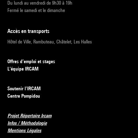
Du lundi au vendredi de 9h30 à 19h
Fermé le samedi et le dimanche
accès en transports
Hôtel de Ville, Rambuteau, Châtelet, Les Halles
Offres d’emploi et stages
L’équipe IRCAM
Soutenir l’IRCAM
Centre Pompidou
Projet Répertoire Ircam
Infos / Méthodologie
Mentions Légales