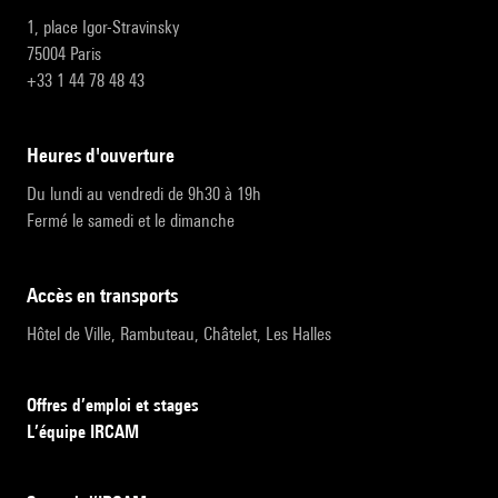
1, place Igor-Stravinsky
75004 Paris
+33 1 44 78 48 43
heures d'ouverture
Du lundi au vendredi de 9h30 à 19h
Fermé le samedi et le dimanche
accès en transports
Hôtel de Ville, Rambuteau, Châtelet, Les Halles
Offres d’emploi et stages
L’équipe IRCAM