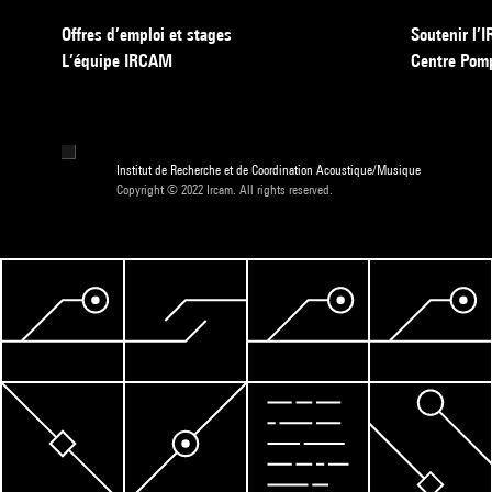
Offres d’emploi et stages
Soutenir l
L’équipe IRCAM
Centre Pom
Institut de Recherche et de Coordination Acoustique/Musique
Copyright © 2022 Ircam. All rights reserved.