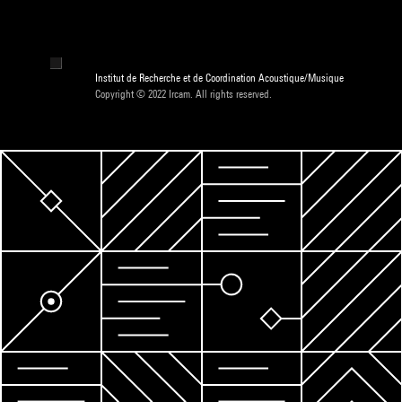
Institut de Recherche et de Coordination Acoustique/Musique
Copyright © 2022 Ircam. All rights reserved.