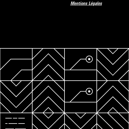
Mentions Légales