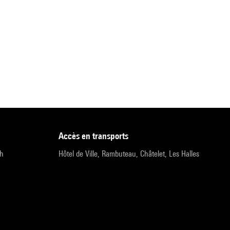
accès en transports
9h
Hôtel de Ville, Rambuteau, Châtelet, Les Halles