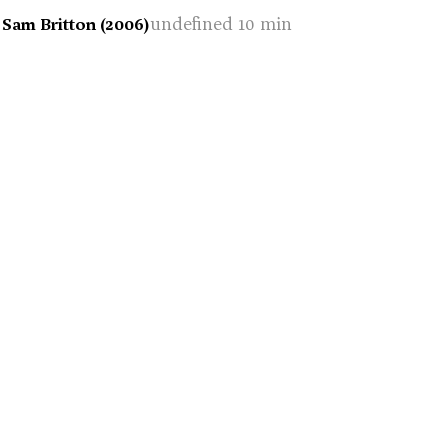
undefined 10 min
 Sam Britton (2006)