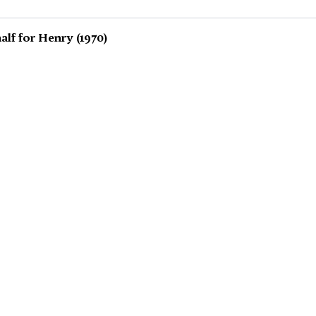
alf for Henry (1970)