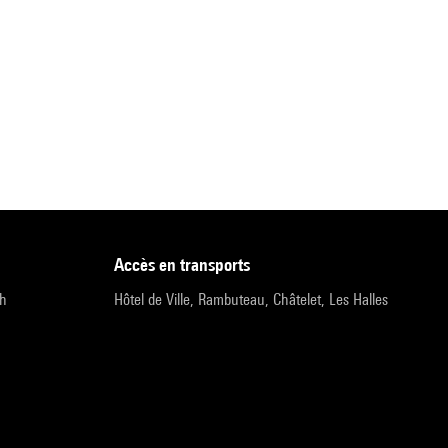
accès en transports
9h
Hôtel de Ville, Rambuteau, Châtelet, Les Halles