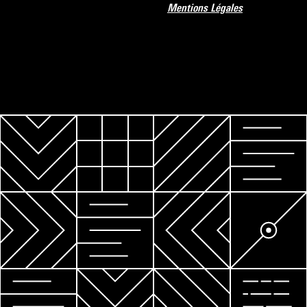
Mentions Légales