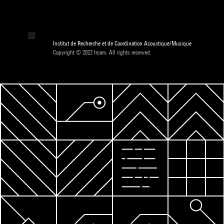
Institut de Recherche et de Coordination Acoustique/Musique
Copyright © 2022 Ircam. All rights reserved.