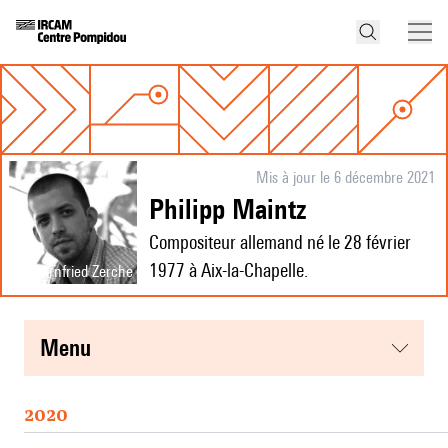
Mis à jour le 6 décembre 2021
Philipp Maintz
Compositeur allemand né le 28 février
1977 à Aix-la-Chapelle.
© Arnfried Zerche
menu
2020