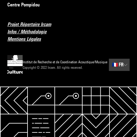
Centre Pompidou
Projet Répertoire Ircam
Infos / Méthodologie
Mentions Légales
Institut de Recherche et de Coordination Acoustique/Musique
🇫🇷
FR
Copyright © 2022 Ircam. All rights reserved.