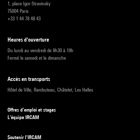
1, place Igor-Stravinsky
75004 Paris
+33 1 44 78 48 43
heures d'ouverture
Du lundi au vendredi de 9h30 à 19h
Fermé le samedi et le dimanche
accès en transports
Hôtel de Ville, Rambuteau, Châtelet, Les Halles
Offres d’emploi et stages
L’équipe IRCAM
Soutenir l’IRCAM