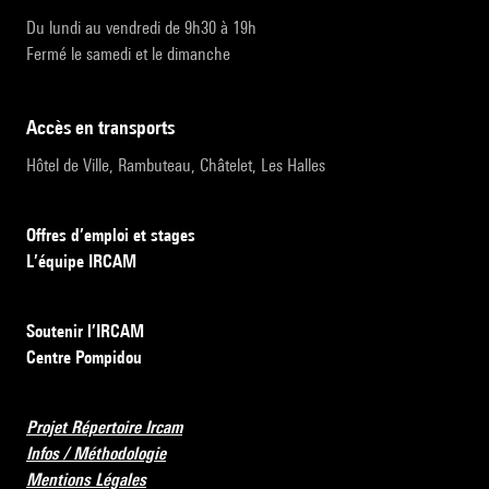
Du lundi au vendredi de 9h30 à 19h
Fermé le samedi et le dimanche
accès en transports
Hôtel de Ville, Rambuteau, Châtelet, Les Halles
Offres d’emploi et stages
L’équipe IRCAM
Soutenir l’IRCAM
Centre Pompidou
Projet Répertoire Ircam
Infos / Méthodologie
Mentions Légales