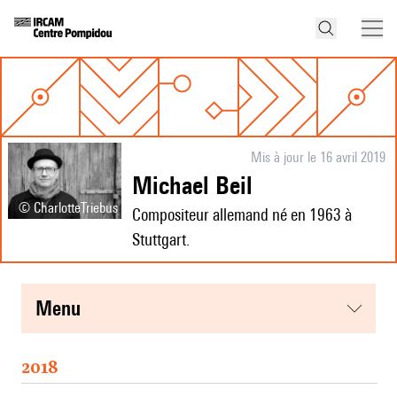
Mis à jour le 16 avril 2019
Michael Beil
© CharlotteTriebus
Compositeur allemand né en 1963 à
Stuttgart.
menu
2018