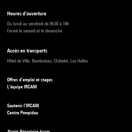
heures d'ouverture
Du lundi au vendredi de 9h30 à 19h
Fermé le samedi et le dimanche
accès en transports
Hôtel de Ville, Rambuteau, Châtelet, Les Halles
Offres d’emploi et stages
L’équipe IRCAM
Soutenir l’IRCAM
Centre Pompidou
Projet Répertoire Ircam