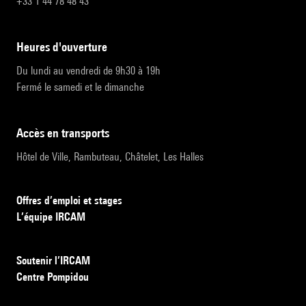
+33 1 44 78 48 43
heures d'ouverture
Du lundi au vendredi de 9h30 à 19h
Fermé le samedi et le dimanche
accès en transports
Hôtel de Ville, Rambuteau, Châtelet, Les Halles
Offres d’emploi et stages
L’équipe IRCAM
Soutenir l’IRCAM
Centre Pompidou