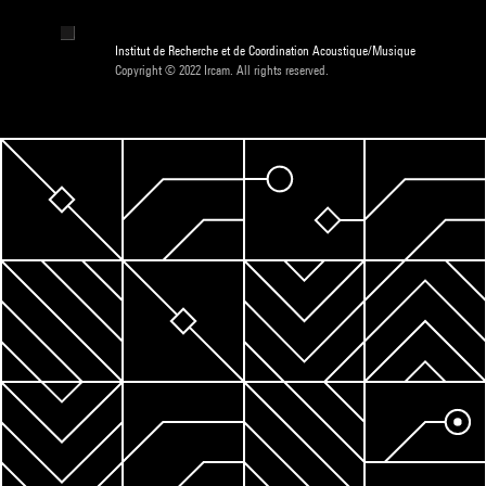
Institut de Recherche et de Coordination Acoustique/Musique
Copyright © 2022 Ircam. All rights reserved.