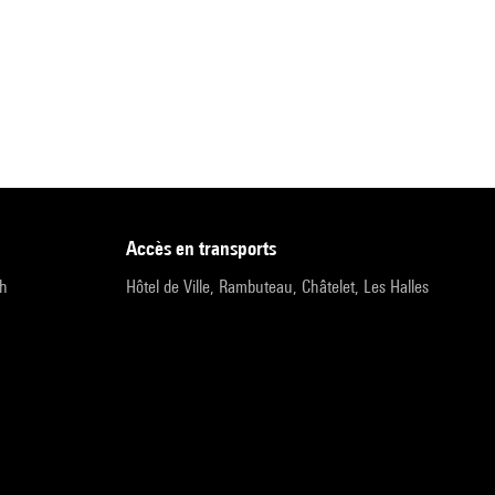
accès en transports
9h
Hôtel de Ville, Rambuteau, Châtelet, Les Halles