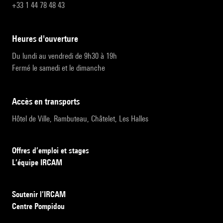
+33 1 44 78 48 43
heures d'ouverture
Du lundi au vendredi de 9h30 à 19h
Fermé le samedi et le dimanche
accès en transports
Hôtel de Ville, Rambuteau, Châtelet, Les Halles
Offres d’emploi et stages
L’équipe IRCAM
Soutenir l’IRCAM
Centre Pompidou