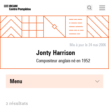
Mis à jour le 24 mai 2006
Jonty Harrison
Compositeur anglais né en 1952
menu
2 résultats