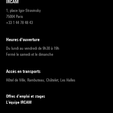
IRCAM
1, place Igor-Stravinsky
75004 Paris
+33 1 44 78 48 43
heures d'ouverture
Du lundi au vendredi de 9h30 à 19h
Fermé le samedi et le dimanche
accès en transports
Hôtel de Ville, Rambuteau, Châtelet, Les Halles
Offres d’emploi et stages
L’équipe IRCAM