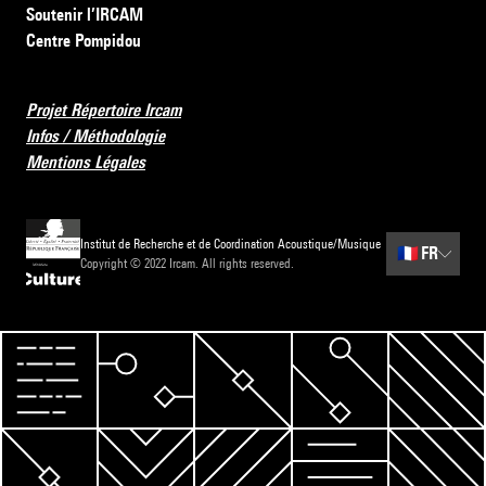
Soutenir l’IRCAM
Centre Pompidou
Projet Répertoire Ircam
Infos / Méthodologie
Mentions Légales
Institut de Recherche et de Coordination Acoustique/Musique
🇫🇷
FR
Copyright © 2022 Ircam. All rights reserved.