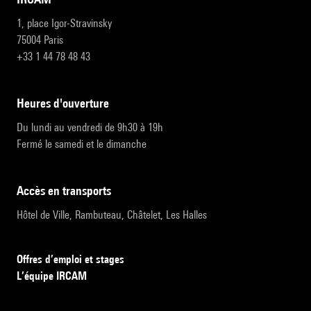
1, place Igor-Stravinsky
75004 Paris
+33 1 44 78 48 43
heures d'ouverture
Du lundi au vendredi de 9h30 à 19h
Fermé le samedi et le dimanche
accès en transports
Hôtel de Ville, Rambuteau, Châtelet, Les Halles
Offres d’emploi et stages
L’équipe IRCAM