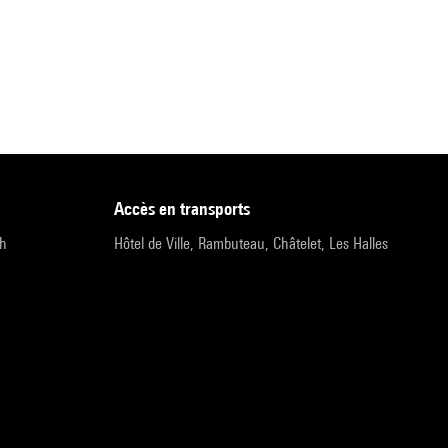
accès en transports
9h
Hôtel de Ville, Rambuteau, Châtelet, Les Halles