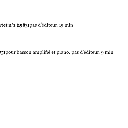
et n°1 (1983)
pas d'éditeur, 19 min
75)
pour basson amplifié et piano, pas d'éditeur, 9 min