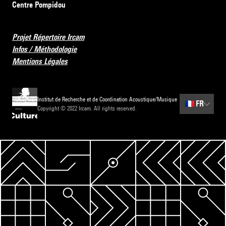
Centre Pompidou
Projet Répertoire Ircam
Infos / Méthodologie
Mentions Légales
Institut de Recherche et de Coordination Acoustique/Musique
🇫🇷
FR
Copyright © 2022 Ircam. All rights reserved.