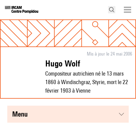
Mis à jour le 24 mai 2006
Hugo Wolf
Compositeur autrichien né le 13 mars
1860 à Windischgraz, Styrie, mort le 22
février 1903 à Vienne
menu