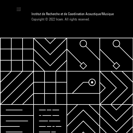
Institut de Recherche et de Coordination Acoustique/Musique
Copyright © 2022 Ircam. All rights reserved.