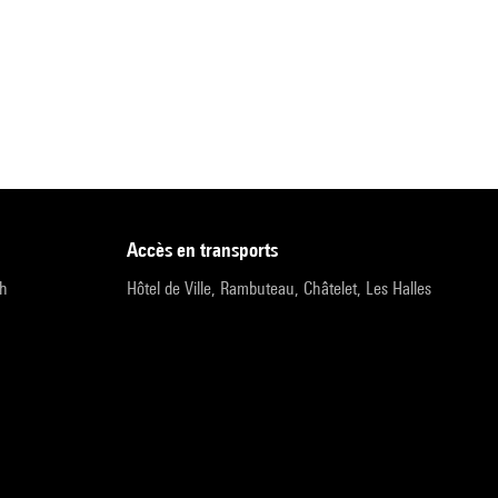
accès en transports
9h
Hôtel de Ville, Rambuteau, Châtelet, Les Halles