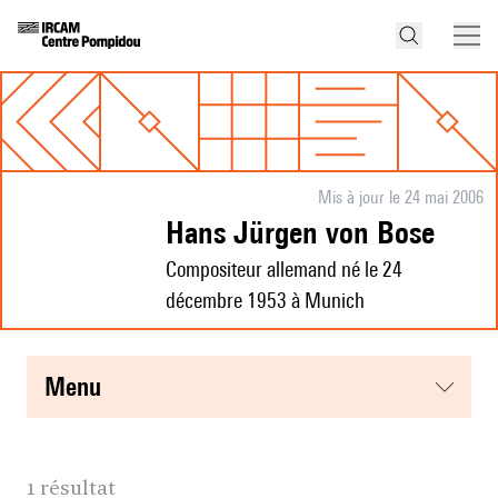
Mis à jour le 24 mai 2006
Hans Jürgen von Bose
Compositeur allemand né le 24
décembre 1953 à Munich
menu
1 résultat