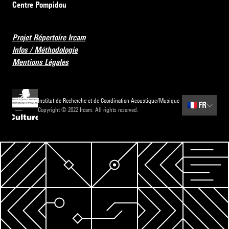
Centre Pompidou
Projet Répertoire Ircam
Infos / Méthodologie
Mentions Légales
Institut de Recherche et de Coordination Acoustique/Musique
🇫🇷
FR
Copyright © 2022 Ircam. All rights reserved.