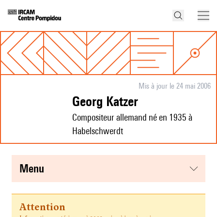
Mis à jour le 24 mai 2006
Georg Katzer
Compositeur allemand né en 1935 à
Habelschwerdt
menu
Attention