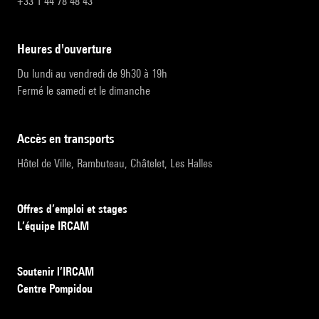
+33 1 44 78 48 43
heures d'ouverture
Du lundi au vendredi de 9h30 à 19h
Fermé le samedi et le dimanche
accès en transports
Hôtel de Ville, Rambuteau, Châtelet, Les Halles
Offres d’emploi et stages
L’équipe IRCAM
Soutenir l’IRCAM
Centre Pompidou