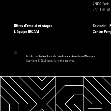
75004 Paris
+33 1 44 78
Offres d’emploi et stages
Soutenir l
L’équipe IRCAM
Centre Pom
Institut de Recherche et de Coordination Acoustique/Musique
Copyright © 2022 Ircam. All rights reserved.