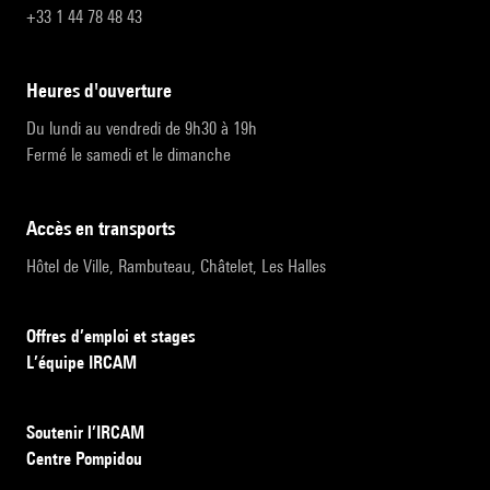
+33 1 44 78 48 43
heures d'ouverture
Du lundi au vendredi de 9h30 à 19h
Fermé le samedi et le dimanche
accès en transports
Hôtel de Ville, Rambuteau, Châtelet, Les Halles
Offres d’emploi et stages
L’équipe IRCAM
Soutenir l’IRCAM
Centre Pompidou