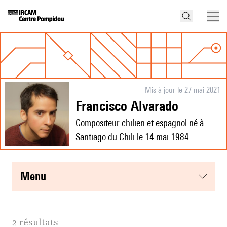
Mis à jour le 27 mai 2021
Francisco Alvarado
Compositeur chilien et espagnol né à
Santiago du Chili le 14 mai 1984.
menu
2 résultats