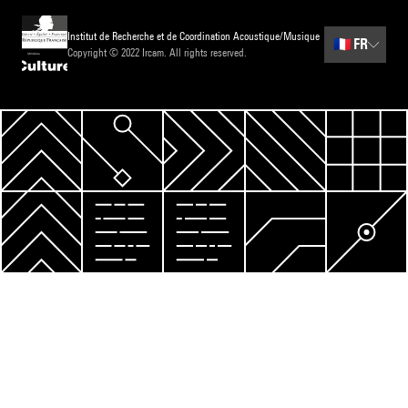
Institut de Recherche et de Coordination Acoustique/Musique
🇫🇷
FR
Copyright © 2022 Ircam. All rights reserved.