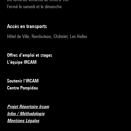
Fermé le samedi et le dimanche
accès en transports
Hôtel de Ville, Rambuteau, Châtelet, Les Halles
Offres d’emploi et stages
L’équipe IRCAM
Soutenir l’IRCAM
Centre Pompidou
Projet Répertoire Ircam
Infos / Méthodologie
Mentions Légales