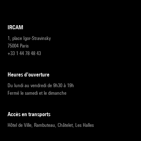
IRCAM
1, place Igor-Stravinsky
75004 Paris
+33 1 44 78 48 43
heures d'ouverture
Du lundi au vendredi de 9h30 à 19h
Fermé le samedi et le dimanche
accès en transports
Hôtel de Ville, Rambuteau, Châtelet, Les Halles