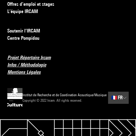
Offres d’emploi et stages
L’équipe IRCAM
Soutenir l’IRCAM
Centre Pompidou
Projet Répertoire Ircam
Infos / Méthodologie
Mentions Légales
Institut de Recherche et de Coordination Acoustique/Musique
🇫🇷
FR
Copyright © 2022 Ircam. All rights reserved.