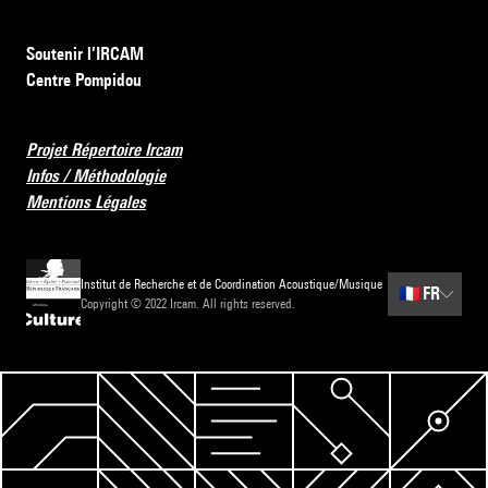
Soutenir l’IRCAM
Centre Pompidou
Projet Répertoire Ircam
Infos / Méthodologie
Mentions Légales
Institut de Recherche et de Coordination Acoustique/Musique
🇫🇷
FR
Copyright © 2022 Ircam. All rights reserved.