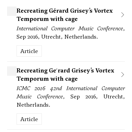
Recreating Gérard Grisey’s Vortex
Temporum with cage
International Computer Music Conference
,
Sep 2016, Utrecht, Netherlands.
Article
Recreating Ge ́rard Grisey’s Vortex
Temporum with cage
ICMC 2016 42nd International Computer
Music Conference
, Sep 2016, Utrecht,
Netherlands.
Article