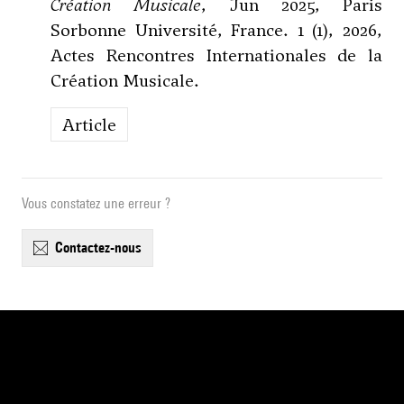
Création Musicale
, Jun 2025, Paris
Sorbonne Université, France. 1 (1), 2026,
Actes Rencontres Internationales de la
Création Musicale.
Article
Vous constatez une erreur ?
contactez-nous