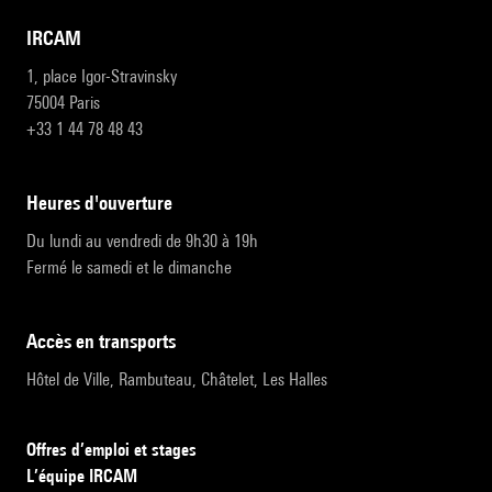
IRCAM
1, place Igor-Stravinsky
75004 Paris
+33 1 44 78 48 43
heures d'ouverture
Du lundi au vendredi de 9h30 à 19h
Fermé le samedi et le dimanche
accès en transports
Hôtel de Ville, Rambuteau, Châtelet, Les Halles
Offres d’emploi et stages
L’équipe IRCAM