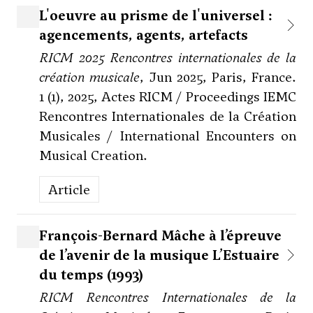
L'oeuvre au prisme de l'universel :
agencements, agents, artefacts
RICM 2025 Rencontres internationales de la
création musicale
, Jun 2025, Paris, France.
1 (1), 2025, Actes RICM / Proceedings IEMC
Rencontres Internationales de la Création
Musicales / International Encounters on
Musical Creation.
Article
François-Bernard Mâche à l’épreuve
de l’avenir de la musique L’Estuaire
du temps (1993)
RICM Rencontres Internationales de la