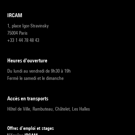
IRCAM
1, place Igor-Stravinsky
75004 Paris
+33 1 44 78 48 43
heures d'ouverture
Du lundi au vendredi de 9h30 à 19h
Fermé le samedi et le dimanche
accès en transports
Hôtel de Ville, Rambuteau, Châtelet, Les Halles
Offres d’emploi et stages